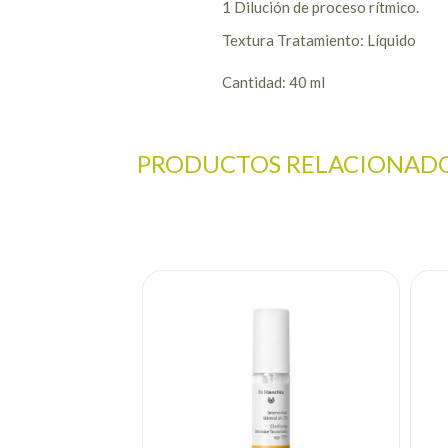
1 Dilución de proceso rítmico.
Textura Tratamiento: Líquido
Cantidad: 40 ml
PRODUCTOS RELACIONAD