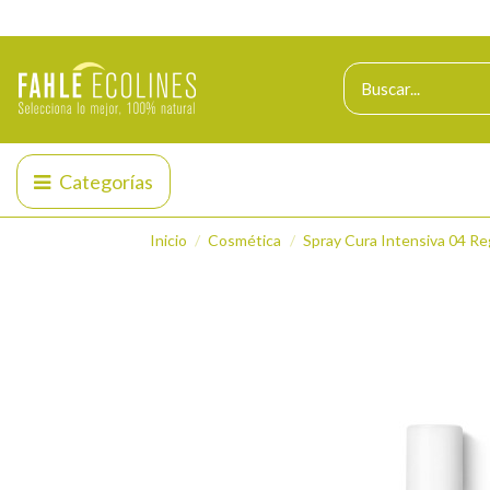
Categorías
Inicio
Cosmética
Spray Cura Intensiva 04 R