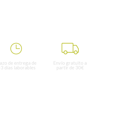
azo de entrega de
Envío gratuito a
-3 días laborables
partir de 30€