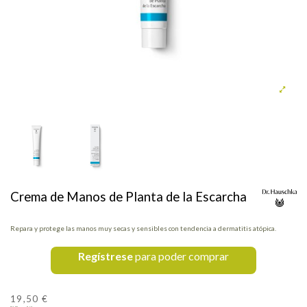
Crema de Manos de Planta de la Escarcha
Repara y protege las manos muy secas y sensibles con tendencia a dermatitis atópica.
Regístrese
para poder comprar
19,50 €