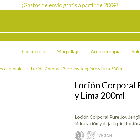
¡Gastos de envío gratis a partir de 200€!
Cosmética
Maquillaje
Aromaterapia
Sal
es corporales
Loción Corporal Pure Joy Jengibre y Lima 200ml
Loción Corporal 
y Lima 200ml
Loción Corporal Pure Joy Jengib
hidratación y deja la piel tonifi