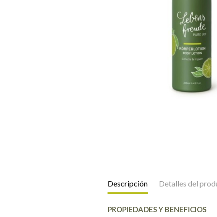
Descripción
Detalles del prod
PROPIEDADES Y BENEFICIOS