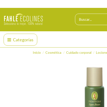
Categorías
Inicio
Cosmética
Cuidado corporal
Locion