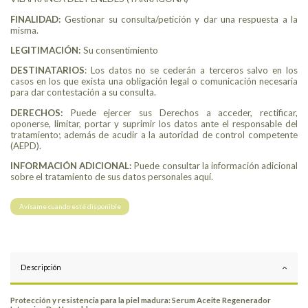
FINALIDAD:
Gestionar su consulta/petición y dar una respuesta a la
misma.
LEGITIMACIÓN:
Su consentimiento
DESTINATARIOS
: Los datos no se cederán a terceros salvo en los
casos en los que exista una obligación legal o comunicación necesaria
para dar contestación a su consulta.
DERECHOS:
Puede ejercer sus Derechos a acceder, rectificar,
oponerse, limitar, portar y suprimir los datos ante el responsable del
tratamiento; además de acudir a la autoridad de control competente
(AEPD).
INFORMACIÓN ADICIONAL:
Puede consultar la información adicional
sobre el tratamiento de sus datos personales aquí.
Descripción
Protección y resistencia para la piel madura: Serum Aceite Regenerador