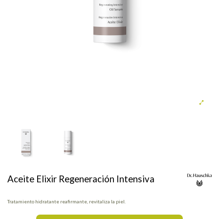
Aceite Elixir Regeneración Intensiva
Tratamiento hidratante reafirmante, revitaliza la piel.