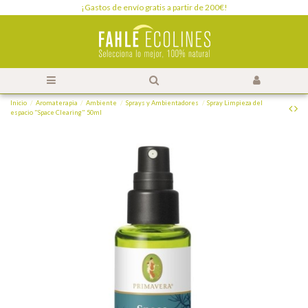
¡Gastos de envío gratis a partir de 200€!
Inicio
Aromaterapia
Ambiente
Sprays y Ambientadores
Spray Limpieza del
espacio "Space Clearing" 50ml