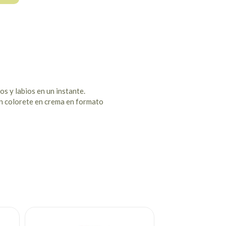
os y labios en un instante.
 un colorete en crema en formato