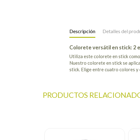
Descripción
Detalles del prod
Colorete versátil en stick: 2 e
Utiliza este colorete en stick como
Nuestro colorete en stick se aplica
stick. Elige entre cuatro colores y 
PRODUCTOS RELACIONAD