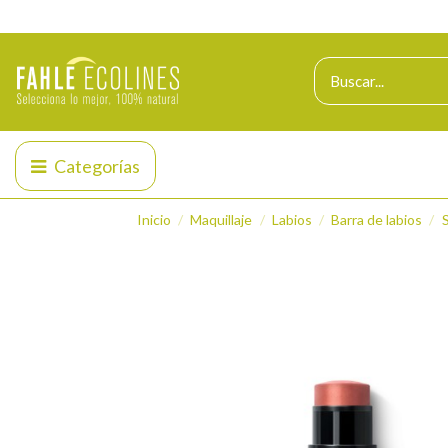
Categorías
Inicio
Maquillaje
Labios
Barra de labios
S